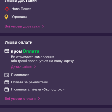
Умови доставки
Нова Пошта
Укрпошта
Всі умови доставки
Умови оплати
Ви отримаєте замовлення
або гроші повернуться на вашу картку
Детальніше
Післяплата
Оплата за реквізитами
Післяплата: тільки «Укрпоштою»
Всі умови оплати