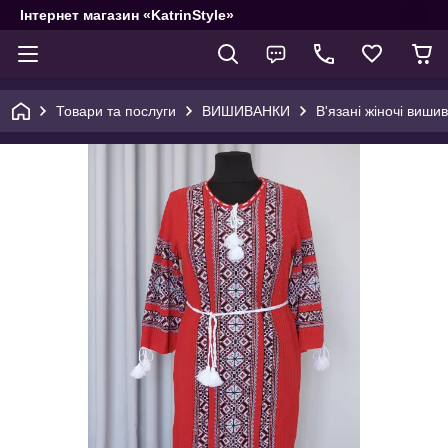
Інтернет магазин «KatrinStyle»
Товари та послуги
ВИШИВАНКИ
В'язані жіночі вишив