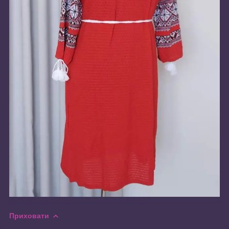
Приховати