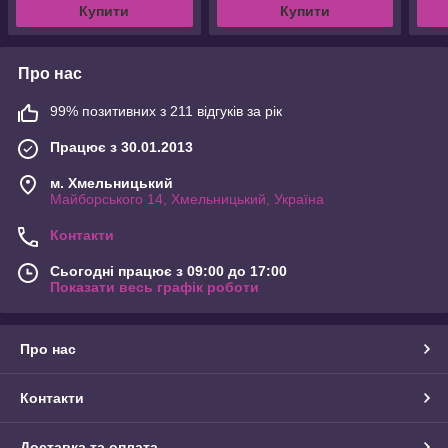
Купити
Купити
Про нас
99% позитивних з 211 відгуків за рік
Працює з 30.01.2013
м. Хмельницький
Майборського 14, Хмельницький, Україна
Контакти
Сьогодні працює з 09:00 до 17:00
Показати весь графік роботи
Про нас
Контакти
Доставка та оплата