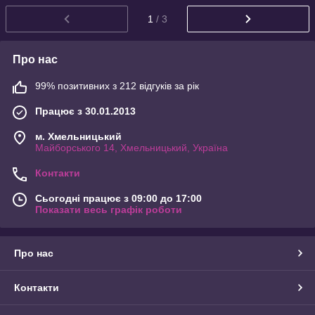
1
/ 3
Про нас
99% позитивних з 212 відгуків за рік
Працює з 30.01.2013
м. Хмельницький
Майборського 14, Хмельницький, Україна
Контакти
Сьогодні працює з 09:00 до 17:00
Показати весь графік роботи
Про нас
Контакти