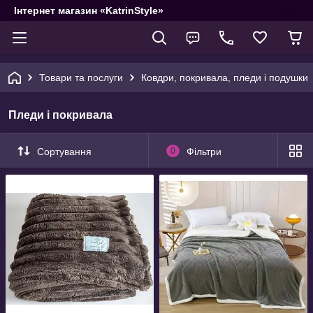
Інтернет магазин «KatrinStyle»
Товари та послуги
Ковдри, покривала, пледи і подушки
Пледи і покривала
Сортування
0
Фільтри