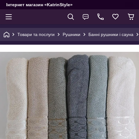
Інтернет магазин «KatrinStyle»
Товари та послуги
Рушники
Банні рушники і сауна