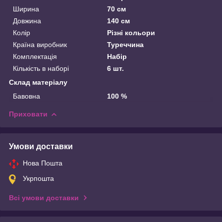
Ширина
70 см
Довжина
140 см
Колір
Різні кольори
Країна виробник
Туреччина
Комплектація
Набір
Кількість в наборі
6 шт.
Склад матеріалу
Бавовна
100 %
Приховати
Умови доставки
Нова Пошта
Укрпошта
Всі умови доставки