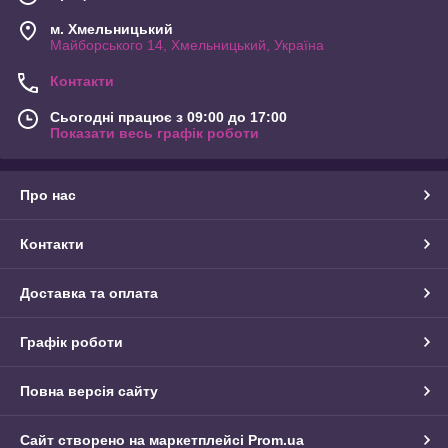
м. Хмельницький
Майборського 14, Хмельницький, Україна
Контакти
Сьогодні працює з 09:00 до 17:00
Показати весь графік роботи
Про нас
Контакти
Доставка та оплата
Графік роботи
Повна версія сайту
Сайт створено на маркетплейсі
Prom.ua