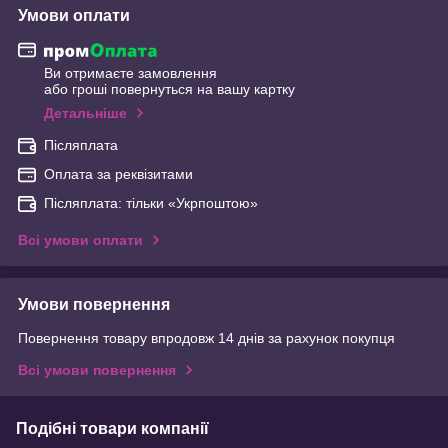
Умови оплати
Ви отримаєте замовлення
або гроші повернуться на вашу картку
Детальніше
Післяплата
Оплата за реквізитами
Післяплата: тільки «Укрпоштою»
Всі умови оплати
Умови повернення
Повернення товару впродовж 14 днів за рахунок покупця
Всі умови повернення
Подібні товари компанії