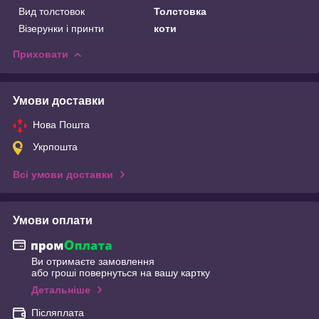
Вид толстовок
Толстовка
Візерунки і принти
коти
Приховати
Умови доставки
Нова Пошта
Укрпошта
Всі умови доставки
Умови оплати
Ви отримаєте замовлення
або гроші повернуться на вашу картку
Детальніше
Післяплата