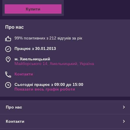
Купити
Про нас
99% позитивних з 212 відгуків за рік
Працює з 30.01.2013
м. Хмельницький
Майборського 14, Хмельницький, Україна
Контакти
Сьогодні працює з 09:00 до 15:00
Показати весь графік роботи
Про нас
Контакти