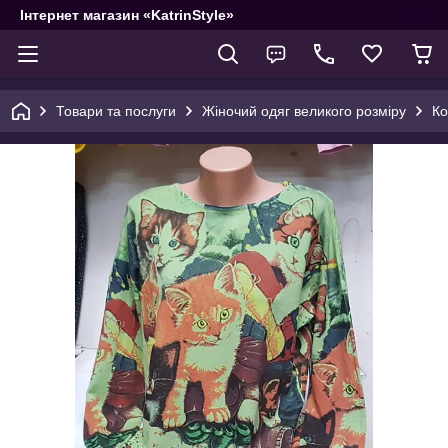
Інтернет магазин «KatrinStyle»
Товари та послуги
Жіночий одяг великого розміру
Ко