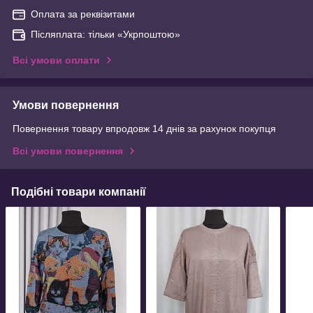
Оплата за реквізитами
Післяплата: тільки «Укрпоштою»
Всі умови оплати
Умови повернення
Повернення товару впродовж 14 днів за рахунок покупця
Всі умови повернення
Подібні товари компанії