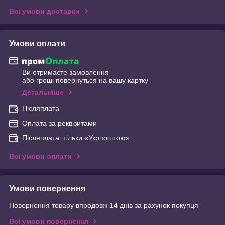
Всі умови доставки
Умови оплати
Ви отримаєте замовлення
або гроші повернуться на вашу картку
Детальніше
Післяплата
Оплата за реквізитами
Післяплата: тільки «Укрпоштою»
Всі умови оплати
Умови повернення
Повернення товару впродовж 14 днів за рахунок покупця
Всі умови повернення