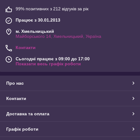
99% позитивних з 212 відгуків за рік
Працює з 30.01.2013
м. Хмельницький
Майборського 14, Хмельницький, Україна
Контакти
Сьогодні працює з 09:00 до 17:00
Показати весь графік роботи
Про нас
Контакти
Доставка та оплата
Графік роботи