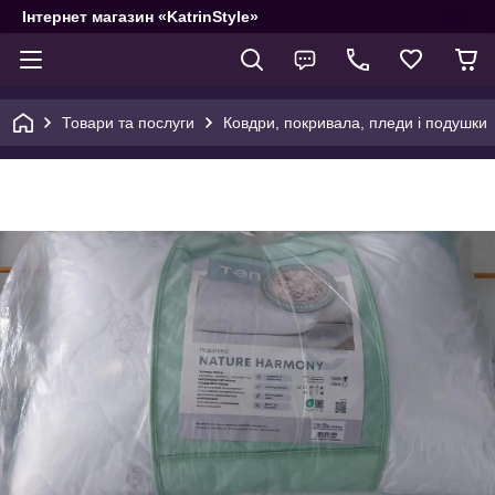
Інтернет магазин «KatrinStyle»
Товари та послуги
Ковдри, покривала, пледи і подушки