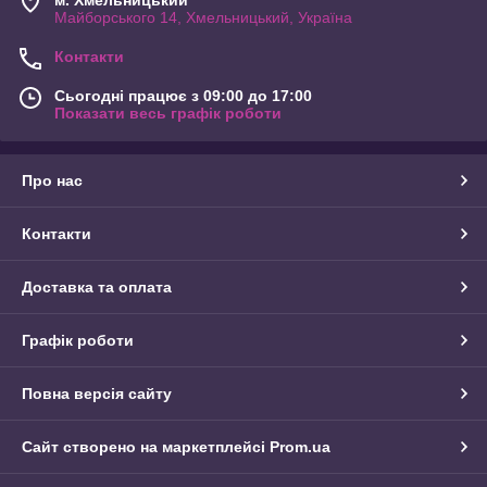
Майборського 14, Хмельницький, Україна
Контакти
Сьогодні працює з 09:00 до 17:00
Показати весь графік роботи
Про нас
Контакти
Доставка та оплата
Графік роботи
Повна версія сайту
Сайт створено на маркетплейсі
Prom.ua