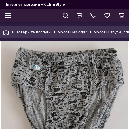
Інтернет магазин «KatrinStyle»
Товари та послуги
Чоловічий одяг
Чоловічі труси, пл