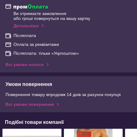
Ви отримаєте замовлення
або гроші повернуться на вашу картку
Детальніше
Післяплата
Оплата за реквізитами
Післяплата: тільки «Укрпоштою»
Всі умови оплати
Умови повернення
Повернення товару впродовж 14 днів за рахунок покупця
Всі умови повернення
Подібні товари компанії