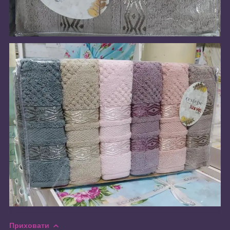
Приховати