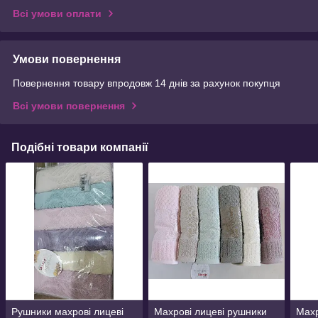
Всі умови оплати
Умови повернення
Повернення товару впродовж 14 днів за рахунок покупця
Всі умови повернення
Подібні товари компанії
Рушники махрові лицеві
Махрові лицеві рушники
Махр