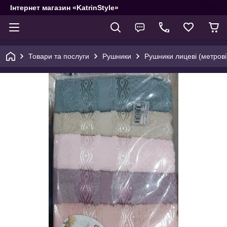
Інтернет магазин «KatrinStyle»
Товари та послуги
Рушники
Рушники лицеві (метрові