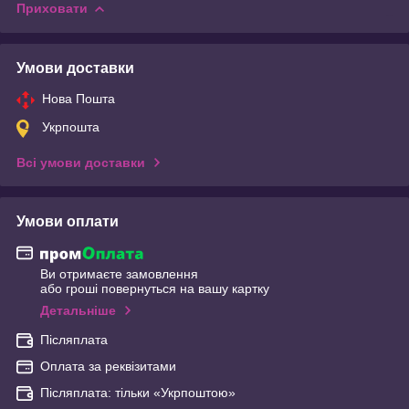
Приховати
Умови доставки
Нова Пошта
Укрпошта
Всі умови доставки
Умови оплати
Ви отримаєте замовлення
або гроші повернуться на вашу картку
Детальніше
Післяплата
Оплата за реквізитами
Післяплата: тільки «Укрпоштою»