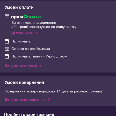
Умови оплати
Ви отримаєте замовлення
або гроші повернуться на вашу картку
Детальніше
Післяплата
Оплата за реквізитами
Післяплата: тільки «Укрпоштою»
Всі умови оплати
Умови повернення
Повернення товару впродовж 14 днів за рахунок покупця
Всі умови повернення
Подібні товари компанії