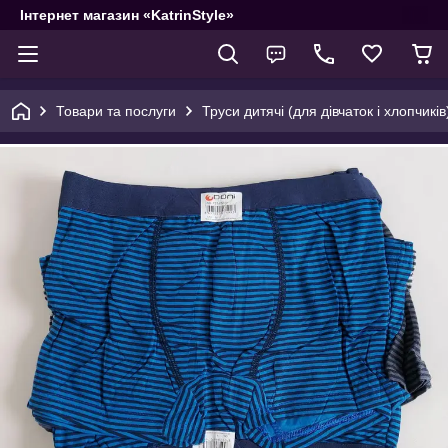
Інтернет магазин «KatrinStyle»
Товари та послуги
Труси дитячі (для дівчаток і хлопчиків