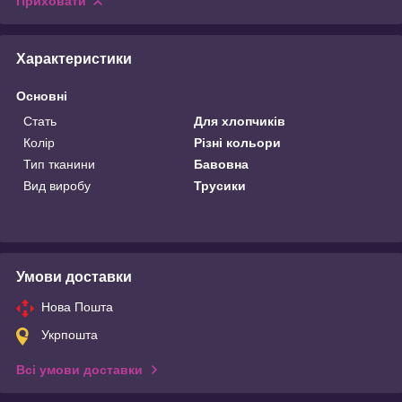
Приховати
Характеристики
Основні
Стать
Для хлопчиків
Колір
Різні кольори
Тип тканини
Бавовна
Вид виробу
Трусики
Умови доставки
Нова Пошта
Укрпошта
Всі умови доставки