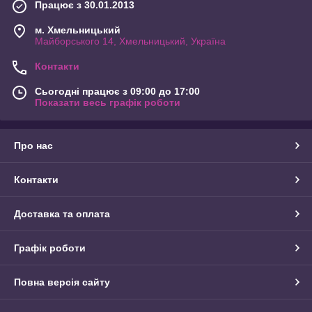
Працює з 30.01.2013
м. Хмельницький
Майборського 14, Хмельницький, Україна
Контакти
Сьогодні працює з 09:00 до 17:00
Показати весь графік роботи
Про нас
Контакти
Доставка та оплата
Графік роботи
Повна версія сайту