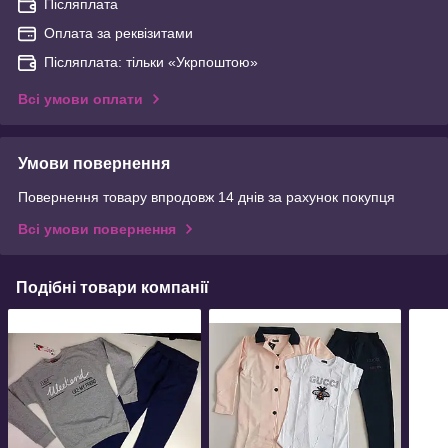
Післяплата
Оплата за реквізитами
Післяплата: тільки «Укрпоштою»
Всі умови оплати
Умови повернення
Повернення товару впродовж 14 днів за рахунок покупця
Всі умови повернення
Подібні товари компанії