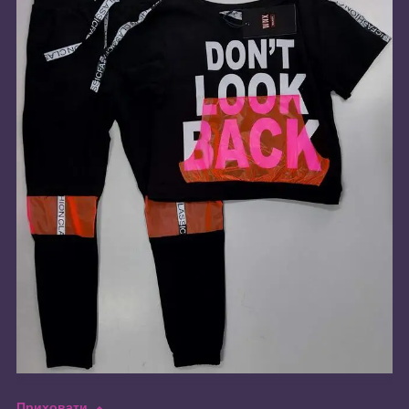
Приховати