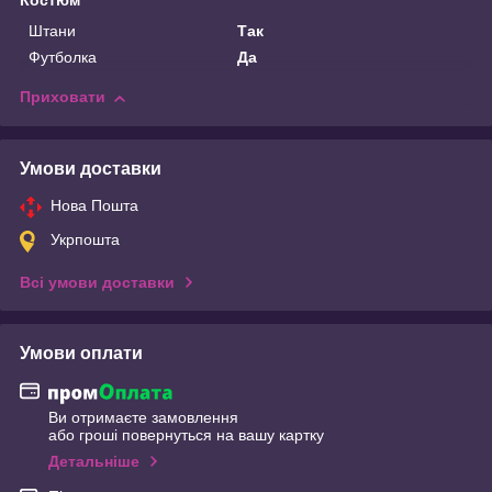
Костюм
Штани
Так
Футболка
Да
Приховати
Умови доставки
Нова Пошта
Укрпошта
Всі умови доставки
Умови оплати
Ви отримаєте замовлення
або гроші повернуться на вашу картку
Детальніше