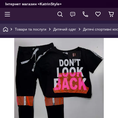
Інтернет магазин «KatrinStyle»
Товари та послуги
Дитячий одяг
Дитячі спортивні ко