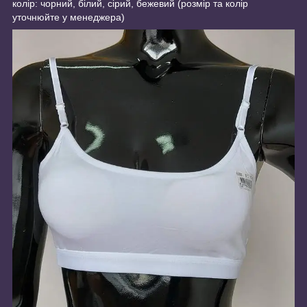
колір: чорний, білий, сірий, бежевий (розмір та колір
уточнюйте у менеджера)