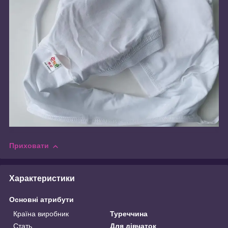
Приховати
Характеристики
Основні атрибути
Країна виробник
Туреччина
Стать
Для дівчаток