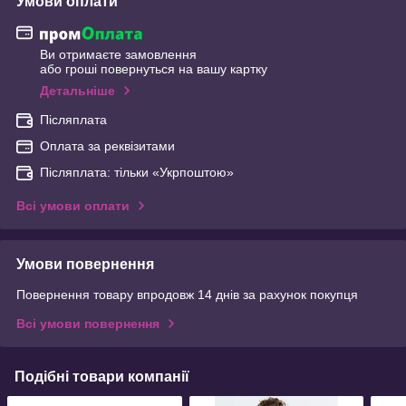
Умови оплати
Ви отримаєте замовлення
або гроші повернуться на вашу картку
Детальніше
Післяплата
Оплата за реквізитами
Післяплата: тільки «Укрпоштою»
Всі умови оплати
Умови повернення
Повернення товару впродовж 14 днів за рахунок покупця
Всі умови повернення
Подібні товари компанії