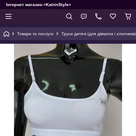
Інтернет магазин «KatrinStyle»
Товари та послуги
Труси дитячі (для дівчаток і хлопчиків