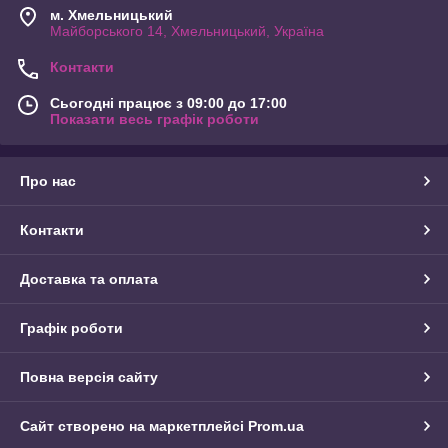
м. Хмельницький
Майборського 14, Хмельницький, Україна
Контакти
Сьогодні працює з 09:00 до 17:00
Показати весь графік роботи
Про нас
Контакти
Доставка та оплата
Графік роботи
Повна версія сайту
Сайт створено на маркетплейсі
Prom.ua