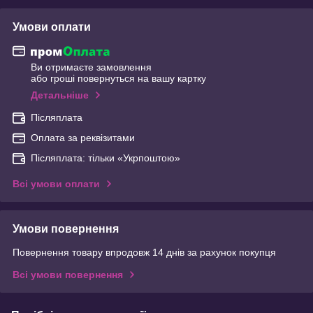
Умови оплати
Ви отримаєте замовлення
або гроші повернуться на вашу картку
Детальніше
Післяплата
Оплата за реквізитами
Післяплата: тільки «Укрпоштою»
Всі умови оплати
Умови повернення
Повернення товару впродовж 14 днів за рахунок покупця
Всі умови повернення