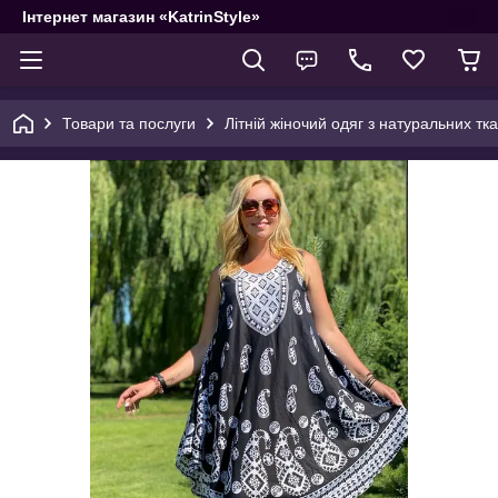
Інтернет магазин «KatrinStyle»
Товари та послуги
Літній жіночий одяг з натуральних тк