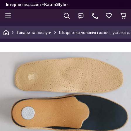
Інтернет магазин «KatrinStyle»
Товари та послуги
Шкарпетки чоловічі і жіночі, устілки д