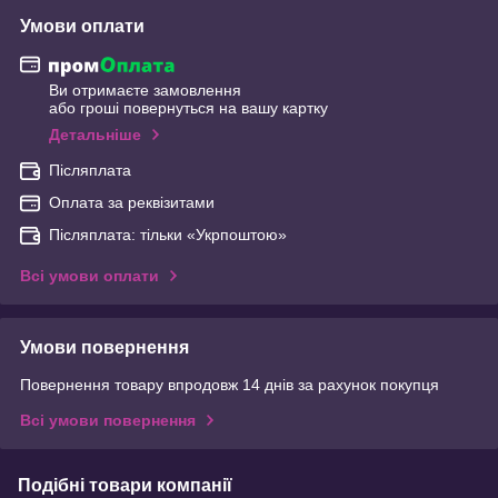
Умови оплати
Ви отримаєте замовлення
або гроші повернуться на вашу картку
Детальніше
Післяплата
Оплата за реквізитами
Післяплата: тільки «Укрпоштою»
Всі умови оплати
Умови повернення
Повернення товару впродовж 14 днів за рахунок покупця
Всі умови повернення
Подібні товари компанії