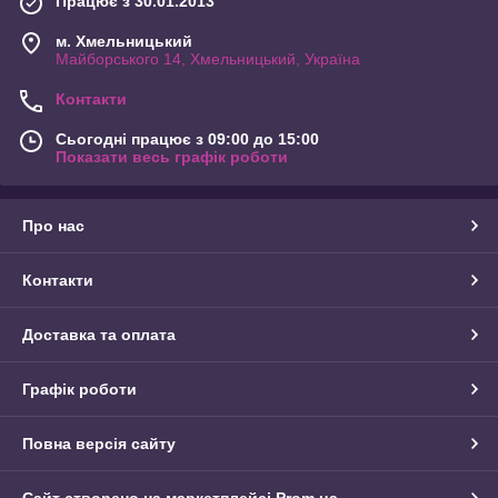
Працює з 30.01.2013
м. Хмельницький
Майборського 14, Хмельницький, Україна
Контакти
Сьогодні працює з 09:00 до 15:00
Показати весь графік роботи
Про нас
Контакти
Доставка та оплата
Графік роботи
Повна версія сайту