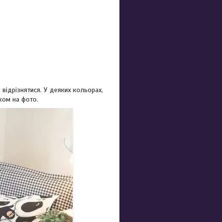
відрізнятися. У деяких кольорах,
ком на фото.