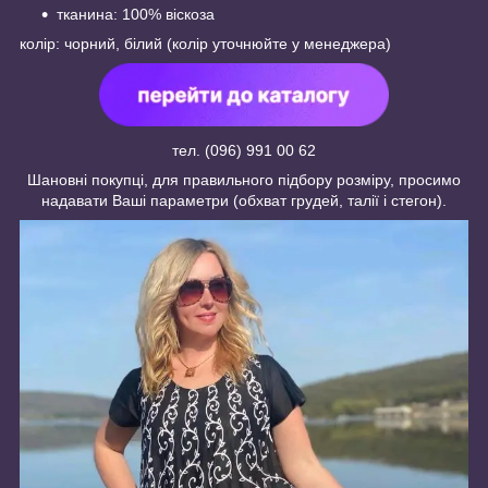
тканина: 100% віскоза
колір: чорний, білий (колір уточнюйте у менеджера)
тел. (096) 991 00 62
Шановні покупці, для правильного підбору розміру, просимо
надавати Ваші параметри (обхват грудей, талії і стегон).