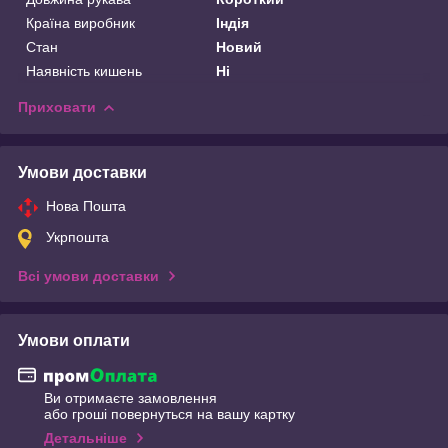
Країна виробник
Індія
Стан
Новий
Наявність кишень
Ні
Приховати
Умови доставки
Нова Пошта
Укрпошта
Всі умови доставки
Умови оплати
Ви отримаєте замовлення
або гроші повернуться на вашу картку
Детальніше