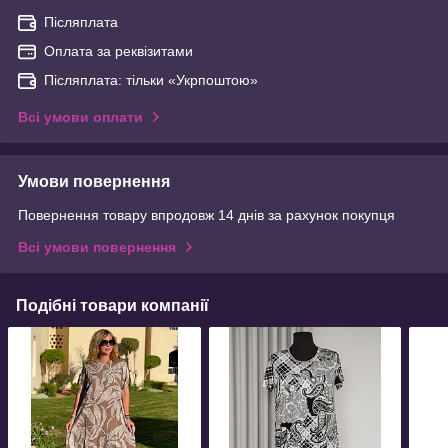
Післяплата
Оплата за реквізитами
Післяплата: тільки «Укрпоштою»
Всі умови оплати
Умови повернення
Повернення товару впродовж 14 днів за рахунок покупця
Всі умови повернення
Подібні товари компанії