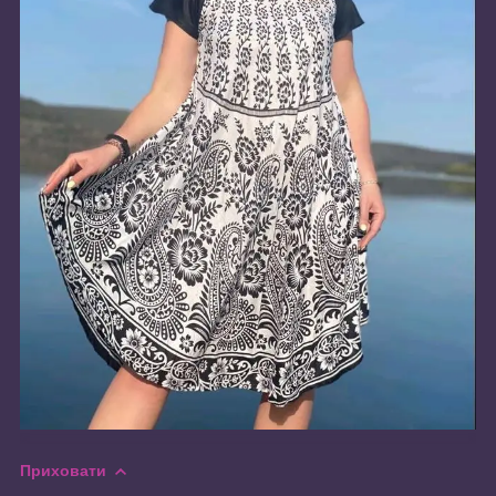
Приховати