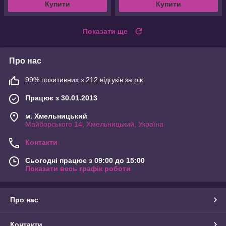
Купити
Купити
Показати ще
Про нас
99% позитивних з 212 відгуків за рік
Працює з 30.01.2013
м. Хмельницький
Майборського 14, Хмельницький, Україна
Контакти
Сьогодні працює з 09:00 до 15:00
Показати весь графік роботи
Про нас
Контакти