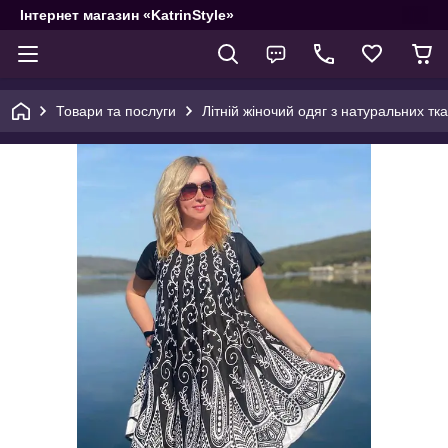
Інтернет магазин «KatrinStyle»
Товари та послуги
Літній жіночий одяг з натуральних тк