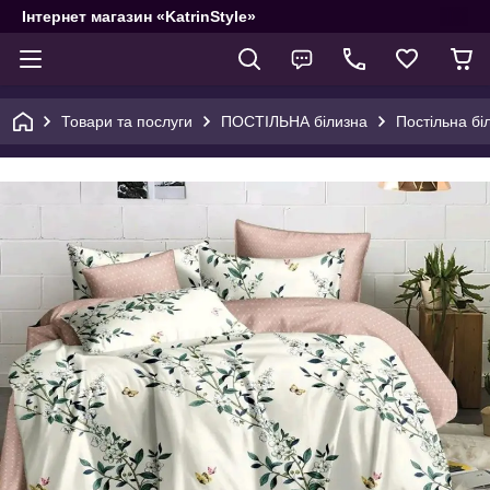
Інтернет магазин «KatrinStyle»
Товари та послуги
ПОСТІЛЬНА білизна
Постільна бі