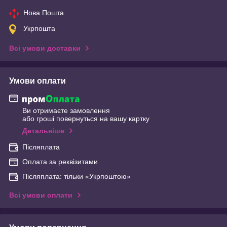
Нова Пошта
Укрпошта
Всі умови доставки
Умови оплати
Ви отримаєте замовлення
або гроші повернуться на вашу картку
Детальніше
Післяплата
Оплата за реквізитами
Післяплата: тільки «Укрпоштою»
Всі умови оплати