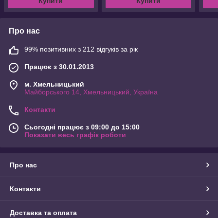
Купити
Купити
Про нас
99% позитивних з 212 відгуків за рік
Працює з 30.01.2013
м. Хмельницький
Майборського 14, Хмельницький, Україна
Контакти
Сьогодні працює з 09:00 до 15:00
Показати весь графік роботи
Про нас
Контакти
Доставка та оплата