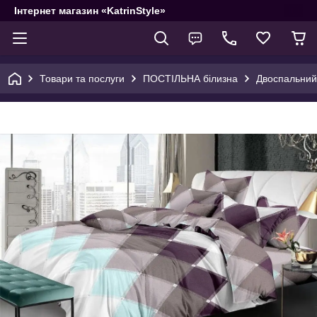
Інтернет магазин «KatrinStyle»
Товари та послуги
ПОСТІЛЬНА білизна
Двоспальний 