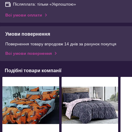
Післяплата: тільки «Укрпоштою»
Всі умови оплати
Умови повернення
Повернення товару впродовж 14 днів за рахунок покупця
Всі умови повернення
Подібні товари компанії