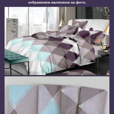
зображеним малюнком на фото.