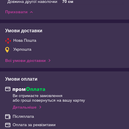
Довжина другої наволочки
70 см
Приховати
Умови доставки
Нова Пошта
Укрпошта
Всі умови доставки
Умови оплати
Ви отримаєте замовлення
або гроші повернуться на вашу картку
Детальніше
Післяплата
Оплата за реквізитами