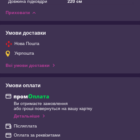
Довжина підковдри
220 см
Приховати
Умови доставки
Нова Пошта
Укрпошта
Всі умови доставки
Умови оплати
Ви отримаєте замовлення
або гроші повернуться на вашу картку
Детальніше
Післяплата
Оплата за реквізитами