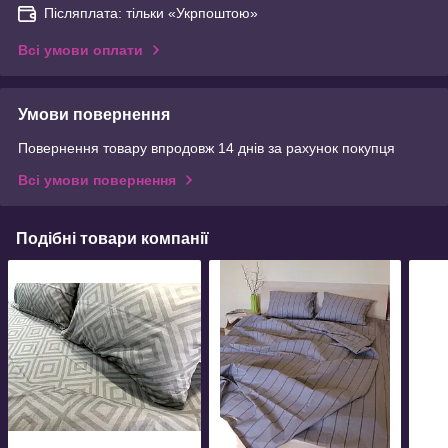
Післяплата: тільки «Укрпоштою»
Всі умови оплати
Умови повернення
Повернення товару впродовж 14 днів за рахунок покупця
Всі умови повернення
Подібні товари компанії