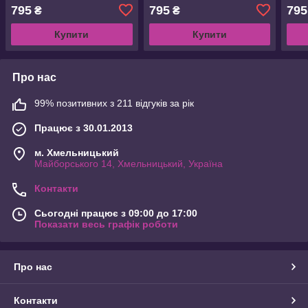
795
795
795
₴
₴
Купити
Купити
Про нас
99% позитивних з 211 відгуків за рік
Працює з 30.01.2013
м. Хмельницький
Майборського 14, Хмельницький, Україна
Контакти
Сьогодні працює з 09:00 до 17:00
Показати весь графік роботи
Про нас
Контакти