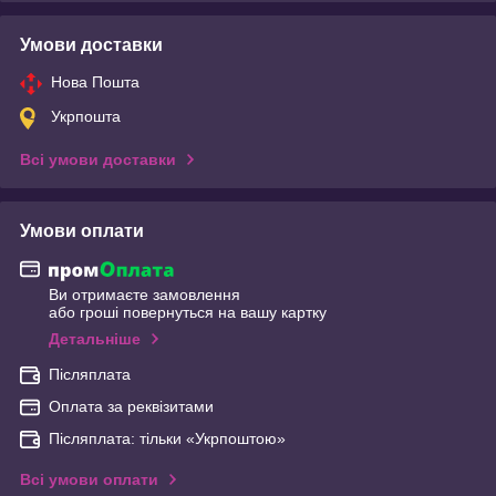
Умови доставки
Нова Пошта
Укрпошта
Всі умови доставки
Умови оплати
Ви отримаєте замовлення
або гроші повернуться на вашу картку
Детальніше
Післяплата
Оплата за реквізитами
Післяплата: тільки «Укрпоштою»
Всі умови оплати