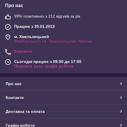
Про нас
99% позитивних з 212 відгуків за рік
Працює з 30.01.2013
м. Хмельницький
Майборського 14, Хмельницький, Україна
Контакти
Сьогодні працює з 09:00 до 17:00
Показати весь графік роботи
Про нас
Контакти
Доставка та оплата
Графік роботи