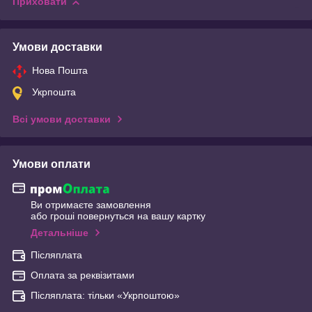
Приховати
Умови доставки
Нова Пошта
Укрпошта
Всі умови доставки
Умови оплати
Ви отримаєте замовлення
або гроші повернуться на вашу картку
Детальніше
Післяплата
Оплата за реквізитами
Післяплата: тільки «Укрпоштою»