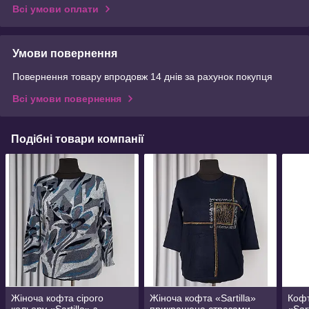
Всі умови оплати
Умови повернення
Повернення товару впродовж 14 днів за рахунок покупця
Всі умови повернення
Подібні товари компанії
Жіноча кофта сірого
Жіноча кофта «Sartilla»
Кофт