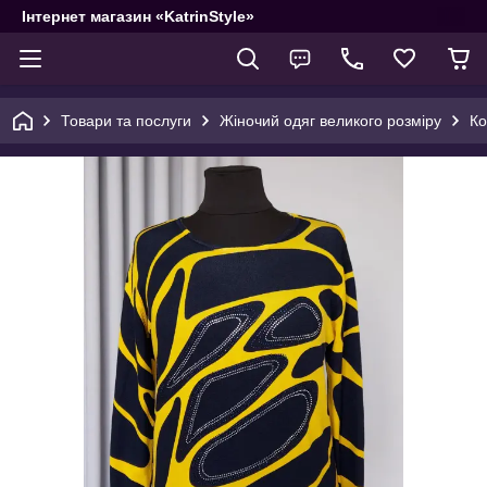
Інтернет магазин «KatrinStyle»
Товари та послуги
Жіночий одяг великого розміру
Ко