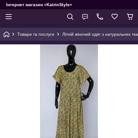
Інтернет магазин «KatrinStyle»
Товари та послуги
Літній жіночий одяг з натуральних тк