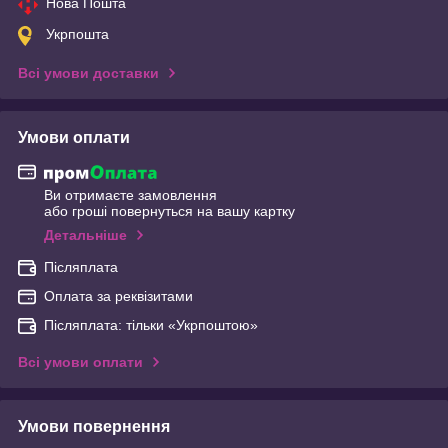
Нова Пошта
Укрпошта
Всі умови доставки
Умови оплати
Ви отримаєте замовлення
або гроші повернуться на вашу картку
Детальніше
Післяплата
Оплата за реквізитами
Післяплата: тільки «Укрпоштою»
Всі умови оплати
Умови повернення