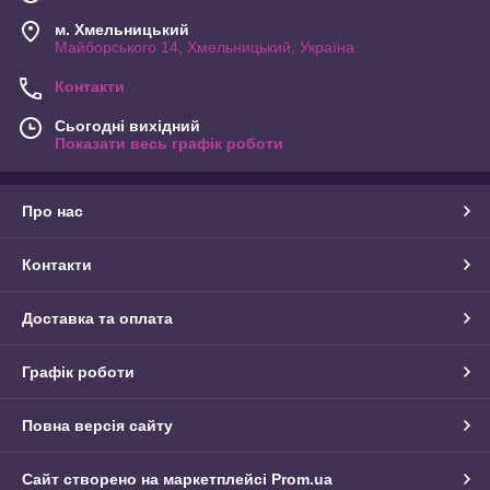
м. Хмельницький
Майборського 14, Хмельницький, Україна
Контакти
Сьогодні вихідний
Показати весь графік роботи
Про нас
Контакти
Доставка та оплата
Графік роботи
Повна версія сайту
Сайт створено на маркетплейсі
Prom.ua