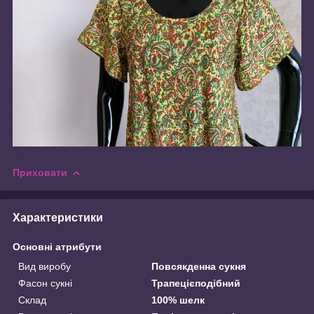
Приховати
Характеристики
Основні атрибути
Вид виробу
Повсякденна сукня
Фасон сукні
Трапецієподібний
Склад
100% шелк