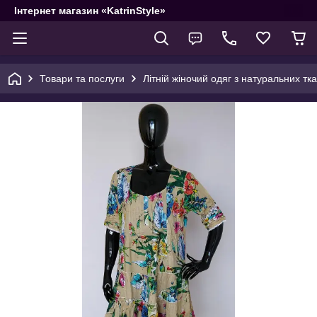
Інтернет магазин «KatrinStyle»
Товари та послуги
Літній жіночий одяг з натуральних тк