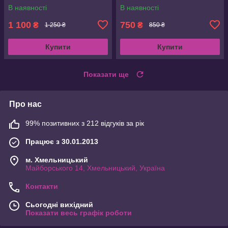
В наявності
В наявності
1 100
750
₴
₴
1 250 ₴
850 ₴
Купити
Купити
Показати ще
Про нас
99% позитивних з 212 відгуків за рік
Працює з 30.01.2013
м. Хмельницький
Майборського 14, Хмельницький, Україна
Контакти
Сьогодні вихідний
Показати весь графік роботи