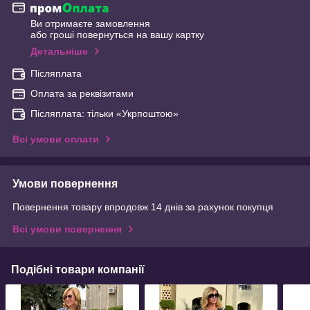
Ви отримаєте замовлення
або гроші повернуться на вашу картку
Детальніше
Післяплата
Оплата за реквізитами
Післяплата: тільки «Укрпоштою»
Всі умови оплати
Умови повернення
Повернення товару впродовж 14 днів за рахунок покупця
Всі умови повернення
Подібні товари компанії