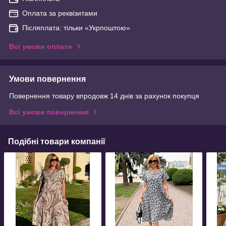
Оплата за реквізитами
Післяплата: тільки «Укрпоштою»
Всі умови оплати
Умови повернення
Повернення товару впродовж 14 днів за рахунок покупця
Всі умови повернення
Подібні товари компанії