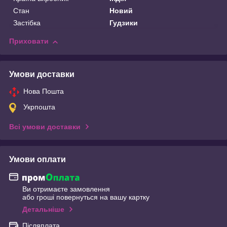
Стан
Новий
Застібка
Гудзики
Приховати
Умови доставки
Нова Пошта
Укрпошта
Всі умови доставки
Умови оплати
Ви отримаєте замовлення
або гроші повернуться на вашу картку
Детальніше
Післяплата