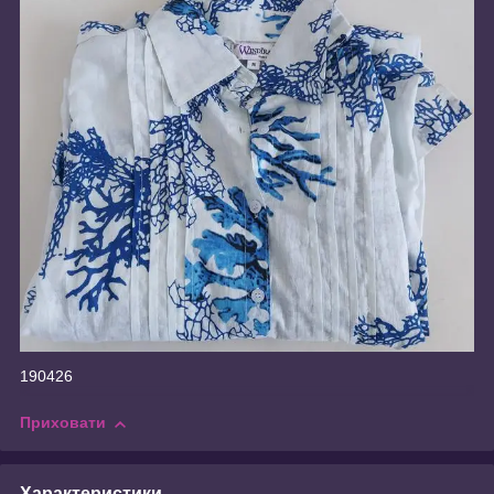
190426
Приховати
Характеристики