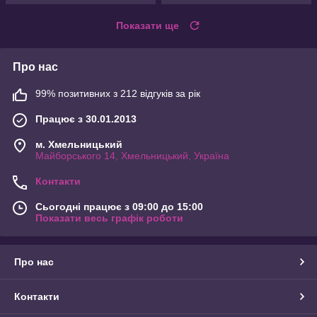
Показати ще
Про нас
99% позитивних з 212 відгуків за рік
Працює з 30.01.2013
м. Хмельницький
Майборського 14, Хмельницький, Україна
Контакти
Сьогодні працює з 09:00 до 15:00
Показати весь графік роботи
Про нас
Контакти