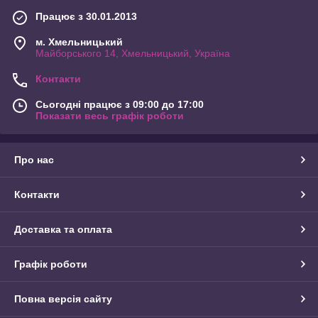
Працює з 30.01.2013
м. Хмельницький
Майборського 14, Хмельницький, Україна
Контакти
Сьогодні працює з 09:00 до 17:00
Показати весь графік роботи
Про нас
Контакти
Доставка та оплата
Графік роботи
Повна версія сайту