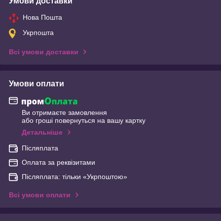
Умови доставки
Нова Пошта
Укрпошта
Всі умови доставки
Умови оплати
Ви отримаєте замовлення
або гроші повернуться на вашу картку
Детальніше
Післяплата
Оплата за реквізитами
Післяплата: тільки «Укрпоштою»
Всі умови оплати