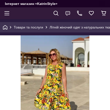
Інтернет магазин «KatrinStyle»
Товари та послуги
Літній жіночий одяг з натуральних тк