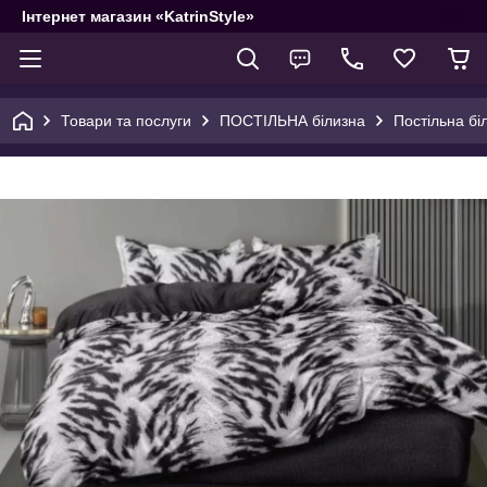
Інтернет магазин «KatrinStyle»
Товари та послуги
ПОСТІЛЬНА білизна
Постільна бі