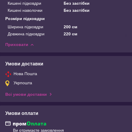
Кишені підковдри
Без застібки
Кишені наволочки
Без застібки
Розміри підковдри
Ширина підковдри
200 см
Довжина підковдри
220 см
Приховати
Умови доставки
Нова Пошта
Укрпошта
Всі умови доставки
Умови оплати
Ви отримаєте замовлення