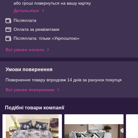
або гроші повернуться на вашу картку
Детальніше
Післяплата
Оплата за реквізитами
Післяплата: тільки «Укрпоштою»
Всі умови оплати
Умови повернення
Повернення товару впродовж 14 днів за рахунок покупця
Всі умови повернення
Подібні товари компанії