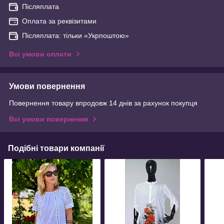
Післяплата
Оплата за реквізитами
Післяплата: тільки «Укрпоштою»
Всі умови оплати
Умови повернення
Повернення товару впродовж 14 днів за рахунок покупця
Всі умови повернення
Подібні товари компанії