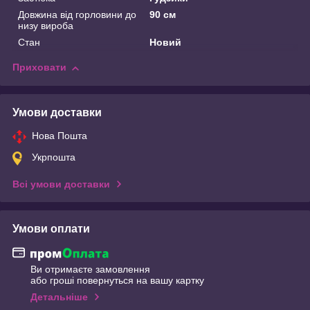
Довжина від горловини до
90 см
низу вироба
Стан
Новий
Приховати
Умови доставки
Нова Пошта
Укрпошта
Всі умови доставки
Умови оплати
Ви отримаєте замовлення
або гроші повернуться на вашу картку
Детальніше