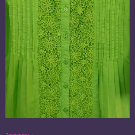
Приховати