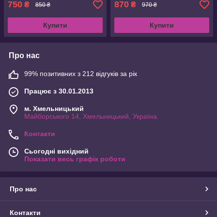
750
870
₴
₴
850 ₴
970 ₴
Купити
Купити
Про нас
99% позитивних з 212 відгуків за рік
Працює з 30.01.2013
м. Хмельницький
Майборського 14, Хмельницький, Україна
Контакти
Сьогодні вихідний
Показати весь графік роботи
Про нас
Контакти