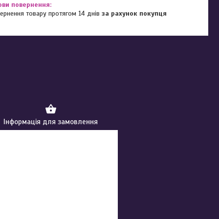
ернення товару протягом 14 днів
за рахунок покупця
Інформація для замовлення