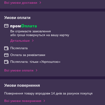
Всі умови доставки
Умови оплати
Ви отримаєте замовлення
або гроші повернуться на вашу картку
Детальніше
Післяплата
Оплата за реквізитами
Післяплата: тільки «Укрпоштою»
Всі умови оплати
Умови повернення
Повернення товару впродовж 14 днів за рахунок покупця
Всі умови повернення