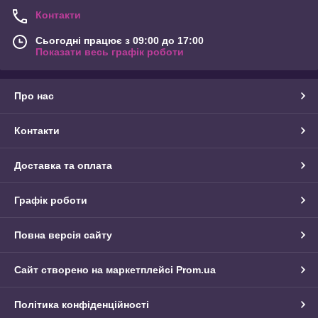
Контакти
Сьогодні працює з 09:00 до 17:00
Показати весь графік роботи
Про нас
Контакти
Доставка та оплата
Графік роботи
Повна версія сайту
Сайт створено на маркетплейсі
Prom.ua
Політика конфіденційності