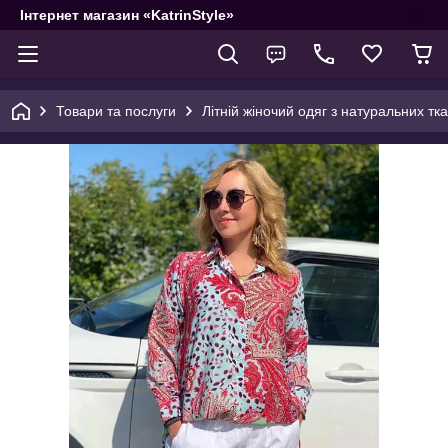
Інтернет магазин «KatrinStyle»
Товари та послуги
Літній жіночий одяг з натуральних тк