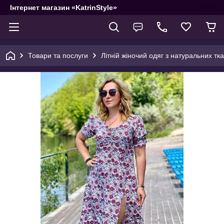
Інтернет магазин «KatrinStyle»
Товари та послуги
Літній жіночий одяг з натуральних тк