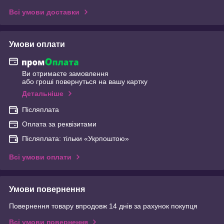
Всі умови доставки
Умови оплати
Ви отримаєте замовлення
або гроші повернуться на вашу картку
Детальніше
Післяплата
Оплата за реквізитами
Післяплата: тільки «Укрпоштою»
Всі умови оплати
Умови повернення
Повернення товару впродовж 14 днів за рахунок покупця
Всі умови повернення