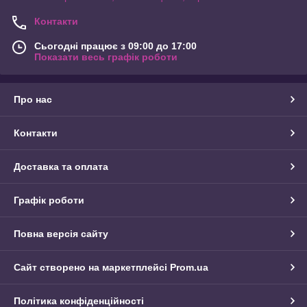
Контакти
Сьогодні працює з 09:00 до 17:00
Показати весь графік роботи
Про нас
Контакти
Доставка та оплата
Графік роботи
Повна версія сайту
Сайт створено на маркетплейсі
Prom.ua
Політика конфіденційності