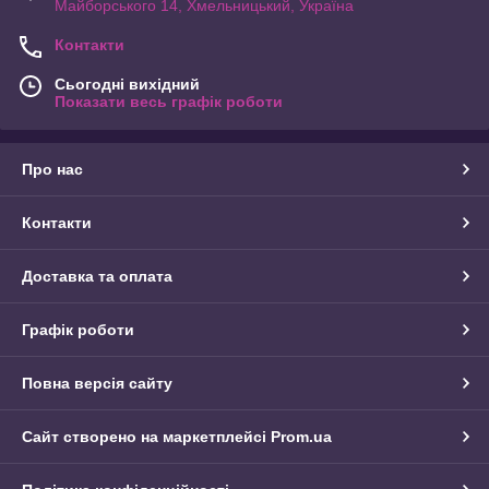
Майборського 14, Хмельницький, Україна
Контакти
Сьогодні вихідний
Показати весь графік роботи
Про нас
Контакти
Доставка та оплата
Графік роботи
Повна версія сайту
Сайт створено на маркетплейсі
Prom.ua