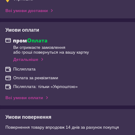
Всі умови доставки
Умови оплати
Ви отримаєте замовлення
або гроші повернуться на вашу картку
Детальніше
Післяплата
Оплата за реквізитами
Післяплата: тільки «Укрпоштою»
Всі умови оплати
Умови повернення
Повернення товару впродовж 14 днів за рахунок покупця