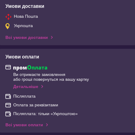
Умови доставки
Нова Пошта
Укрпошта
Всі умови доставки
Умови оплати
Ви отримаєте замовлення
або гроші повернуться на вашу картку
Детальніше
Післяплата
Оплата за реквізитами
Післяплата: тільки «Укрпоштою»
Всі умови оплати