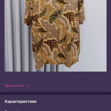
Приховати
Характеристики