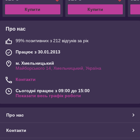
Купити
Купити
Про нас
99% позитивних з 212 відгуків за рік
Працює з 30.01.2013
м. Хмельницький
Майборського 14, Хмельницький, Україна
Контакти
Сьогодні працює з 09:00 до 15:00
Показати весь графік роботи
Про нас
Контакти