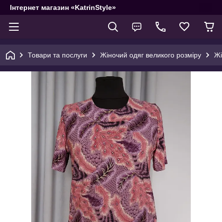
Інтернет магазин «KatrinStyle»
Товари та послуги
Жіночий одяг великого розміру
Жі