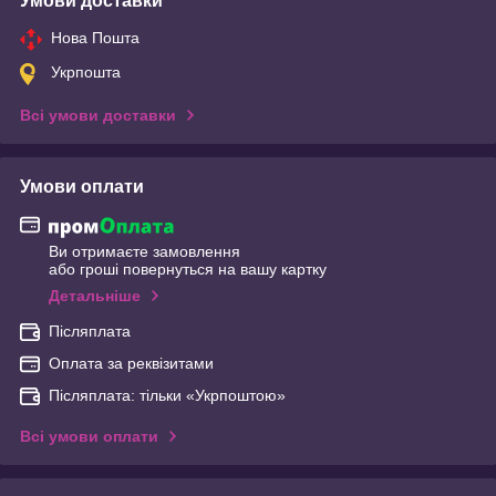
Умови доставки
Нова Пошта
Укрпошта
Всі умови доставки
Умови оплати
Ви отримаєте замовлення
або гроші повернуться на вашу картку
Детальніше
Післяплата
Оплата за реквізитами
Післяплата: тільки «Укрпоштою»
Всі умови оплати