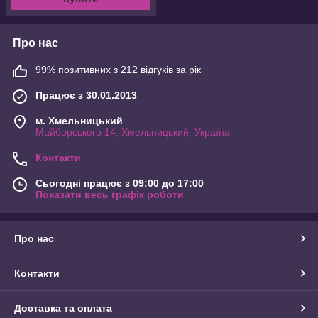
Про нас
99% позитивних з 212 відгуків за рік
Працює з 30.01.2013
м. Хмельницький
Майборського 14, Хмельницький, Україна
Контакти
Сьогодні працює з 09:00 до 17:00
Показати весь графік роботи
Про нас
Контакти
Доставка та оплата