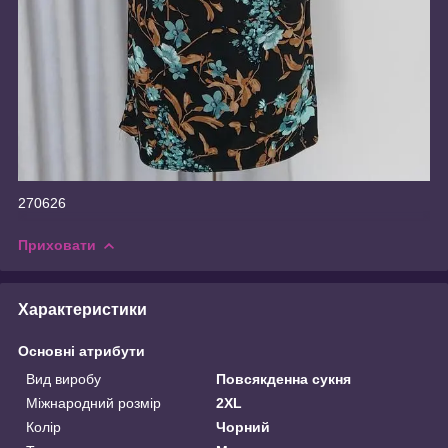
270626
Приховати
Характеристики
Основні атрибути
Вид виробу
Повсякденна сукня
Міжнародний розмір
2XL
Колір
Чорний