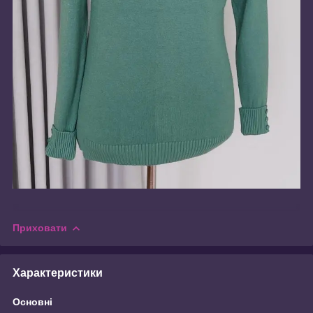
Приховати
Характеристики
Основні