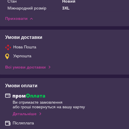
Стан
Новий
Міжнародний розмір
3XL
Приховати
Умови доставки
Нова Пошта
Укрпошта
Всі умови доставки
Умови оплати
Ви отримаєте замовлення
або гроші повернуться на вашу картку
Детальніше
Післяплата