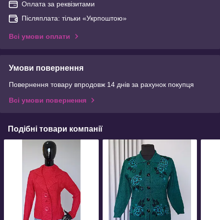
Оплата за реквізитами
Післяплата: тільки «Укрпоштою»
Всі умови оплати
Умови повернення
Повернення товару впродовж 14 днів за рахунок покупця
Всі умови повернення
Подібні товари компанії