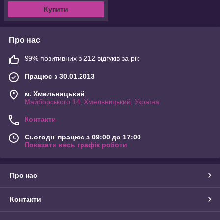
Купити
Про нас
99% позитивних з 212 відгуків за рік
Працює з 30.01.2013
м. Хмельницький
Майборського 14, Хмельницький, Україна
Контакти
Сьогодні працює з 09:00 до 17:00
Показати весь графік роботи
Про нас
Контакти