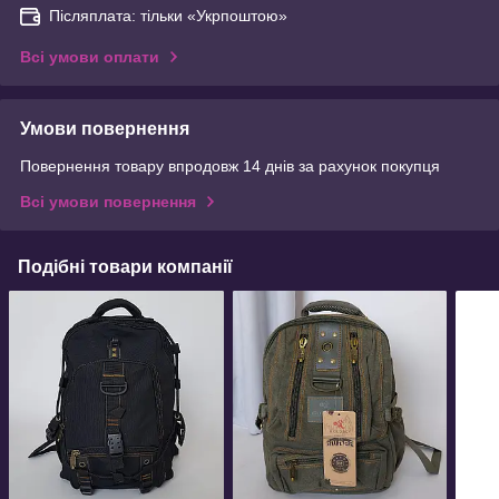
Післяплата: тільки «Укрпоштою»
Всі умови оплати
Умови повернення
Повернення товару впродовж 14 днів за рахунок покупця
Всі умови повернення
Подібні товари компанії