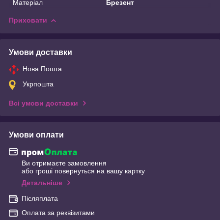
Матеріал
Брезент
Приховати
Умови доставки
Нова Пошта
Укрпошта
Всі умови доставки
Умови оплати
Ви отримаєте замовлення
або гроші повернуться на вашу картку
Детальніше
Післяплата
Оплата за реквізитами