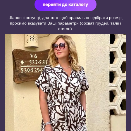
Шановні покупці, для того щоб правильно підібрати розмір,
просимо вказувати Ваші параметри (обхват грудей, талії і
стегон).