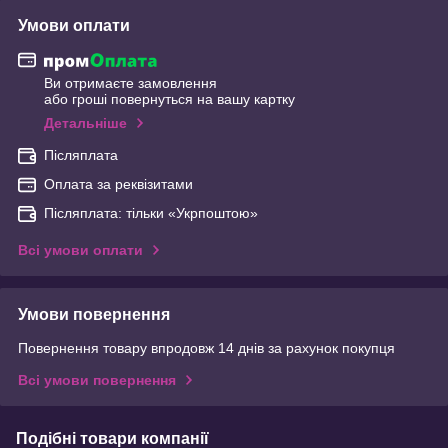
Умови оплати
Ви отримаєте замовлення
або гроші повернуться на вашу картку
Детальніше
Післяплата
Оплата за реквізитами
Післяплата: тільки «Укрпоштою»
Всі умови оплати
Умови повернення
Повернення товару впродовж 14 днів за рахунок покупця
Всі умови повернення
Подібні товари компанії