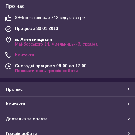
Про нас
99% позитивних з 212 відгуків за рік
Працює з 30.01.2013
м. Хмельницький
Майборського 14, Хмельницький, Україна
Контакти
Сьогодні працює з 09:00 до 17:00
Показати весь графік роботи
Про нас
Контакти
Доставка та оплата
Графік роботи