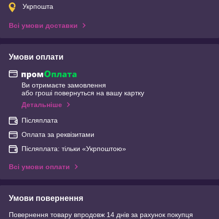
Укрпошта
Всі умови доставки
Умови оплати
Ви отримаєте замовлення
або гроші повернуться на вашу картку
Детальніше
Післяплата
Оплата за реквізитами
Післяплата: тільки «Укрпоштою»
Всі умови оплати
Умови повернення
Повернення товару впродовж 14 днів за рахунок покупця