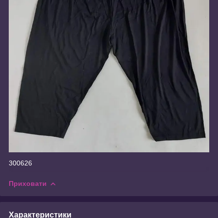
300626
Приховати
Характеристики