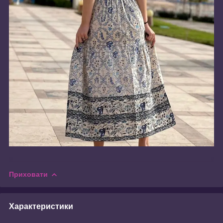
Приховати
Характеристики