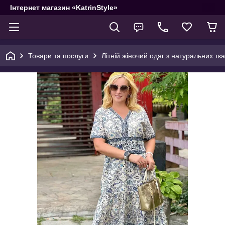
Інтернет магазин «KatrinStyle»
Товари та послуги
Літній жіночий одяг з натуральних тк