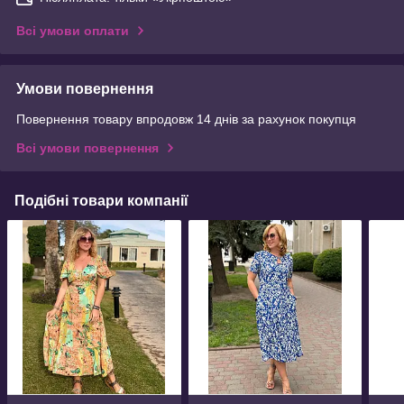
Всі умови оплати
Умови повернення
Повернення товару впродовж 14 днів за рахунок покупця
Всі умови повернення
Подібні товари компанії