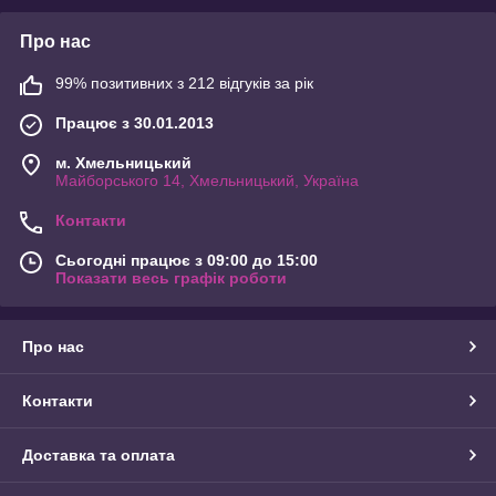
Про нас
99% позитивних з 212 відгуків за рік
Працює з 30.01.2013
м. Хмельницький
Майборського 14, Хмельницький, Україна
Контакти
Сьогодні працює з 09:00 до 15:00
Показати весь графік роботи
Про нас
Контакти
Доставка та оплата