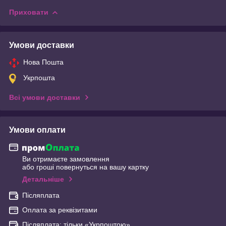
Приховати
Умови доставки
Нова Пошта
Укрпошта
Всі умови доставки
Умови оплати
Ви отримаєте замовлення
або гроші повернуться на вашу картку
Детальніше
Післяплата
Оплата за реквізитами
Післяплата: тільки «Укрпоштою»