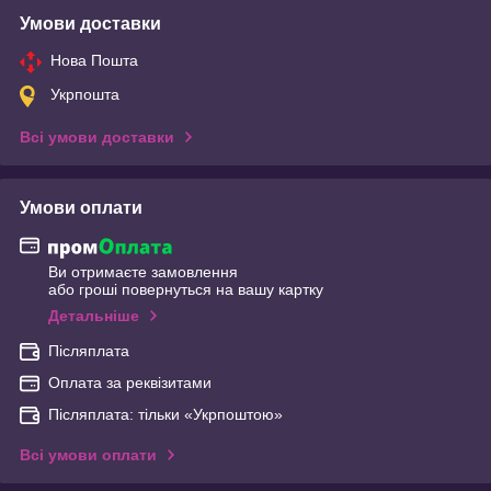
Умови доставки
Нова Пошта
Укрпошта
Всі умови доставки
Умови оплати
Ви отримаєте замовлення
або гроші повернуться на вашу картку
Детальніше
Післяплата
Оплата за реквізитами
Післяплата: тільки «Укрпоштою»
Всі умови оплати