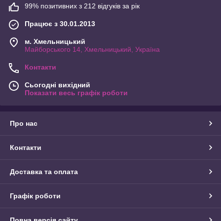
99% позитивних з 212 відгуків за рік
Працює з 30.01.2013
м. Хмельницький
Майборського 14, Хмельницький, Україна
Контакти
Сьогодні вихідний
Показати весь графік роботи
Про нас
Контакти
Доставка та оплата
Графік роботи
Повна версія сайту