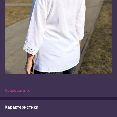
Приховати
Характеристики