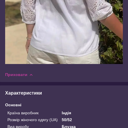
Приховати
Характеристики
Основні
Країна виробник
Індія
Розмір жіночого одягу (UA)
50/52
Вид виробу
Блузка