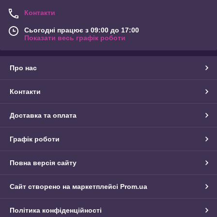
Контакти
Сьогодні працює з 09:00 до 17:00
Показати весь графік роботи
Про нас
Контакти
Доставка та оплата
Графік роботи
Повна версія сайту
Сайт створено на маркетплейсі
Prom.ua
Політика конфіденційності