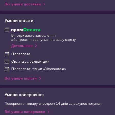
Всі умови доставки
Умови оплати
Ви отримаєте замовлення
або гроші повернуться на вашу картку
Детальніше
Післяплата
Оплата за реквізитами
Післяплата: тільки «Укрпоштою»
Всі умови оплати
Умови повернення
Повернення товару впродовж 14 днів за рахунок покупця
Всі умови повернення