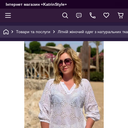
Інтернет магазин «KatrinStyle»
Товари та послуги
Літній жіночий одяг з натуральних тк