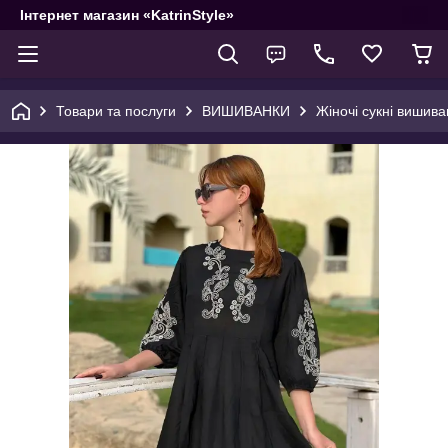
Інтернет магазин «KatrinStyle»
Товари та послуги
ВИШИВАНКИ
Жіночі сукні вишива