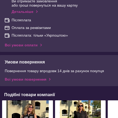
Ви отримаєте замовлення
або гроші повернуться на вашу картку
Детальніше
Післяплата
Оплата за реквізитами
Післяплата: тільки «Укрпоштою»
Всі умови оплати
Умови повернення
Повернення товару впродовж 14 днів за рахунок покупця
Всі умови повернення
Подібні товари компанії