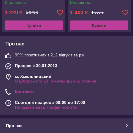
В наявності
В наявності
1 220
1 400
₴
₴
1 370 ₴
1 500 ₴
Купити
Купити
Про нас
99% позитивних з 212 відгуків за рік
Працює з 30.01.2013
м. Хмельницький
Майборського 14, Хмельницький, Україна
Контакти
Сьогодні працює з 09:00 до 17:00
Показати весь графік роботи
Про нас