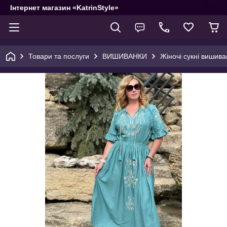
Інтернет магазин «KatrinStyle»
Товари та послуги
ВИШИВАНКИ
Жіночі сукні вишива