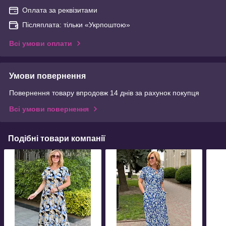
Оплата за реквізитами
Післяплата: тільки «Укрпоштою»
Всі умови оплати
Умови повернення
Повернення товару впродовж 14 днів за рахунок покупця
Всі умови повернення
Подібні товари компанії