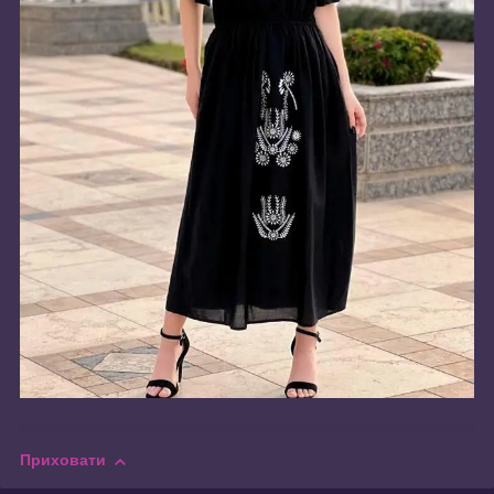
Приховати