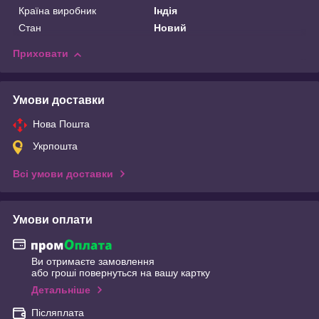
Країна виробник
Індія
Стан
Новий
Приховати
Умови доставки
Нова Пошта
Укрпошта
Всі умови доставки
Умови оплати
Ви отримаєте замовлення
або гроші повернуться на вашу картку
Детальніше
Післяплата