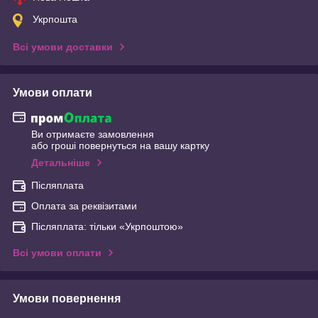
Укрпошта
Всі умови доставки
Умови оплати
Ви отримаєте замовлення
або гроші повернуться на вашу картку
Детальніше
Післяплата
Оплата за реквізитами
Післяплата: тільки «Укрпоштою»
Всі умови оплати
Умови повернення