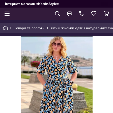
Інтернет магазин «KatrinStyle»
Товари та послуги
Літній жіночий одяг з натуральних тк