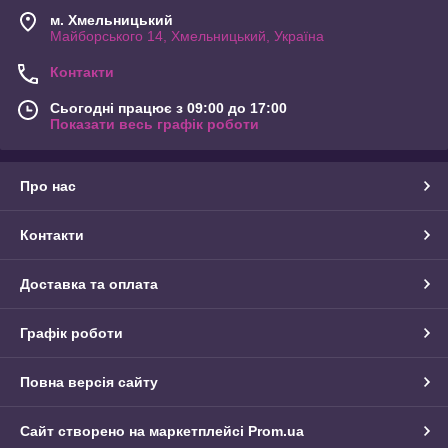
м. Хмельницький
Майборського 14, Хмельницький, Україна
Контакти
Сьогодні працює з 09:00 до 17:00
Показати весь графік роботи
Про нас
Контакти
Доставка та оплата
Графік роботи
Повна версія сайту
Сайт створено на маркетплейсі
Prom.ua