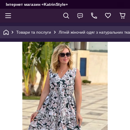
Інтернет магазин «KatrinStyle»
Товари та послуги
Літній жіночий одяг з натуральних тк