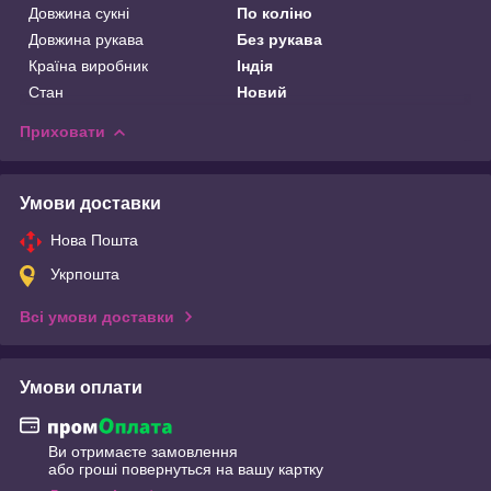
Довжина сукні
По коліно
Довжина рукава
Без рукава
Країна виробник
Індія
Стан
Новий
Приховати
Умови доставки
Нова Пошта
Укрпошта
Всі умови доставки
Умови оплати
Ви отримаєте замовлення
або гроші повернуться на вашу картку