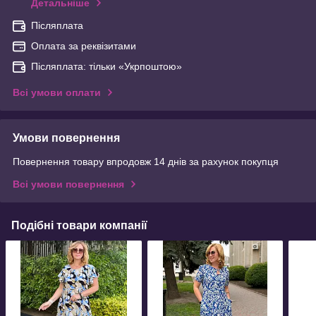
Детальніше
Післяплата
Оплата за реквізитами
Післяплата: тільки «Укрпоштою»
Всі умови оплати
Умови повернення
Повернення товару впродовж 14 днів за рахунок покупця
Всі умови повернення
Подібні товари компанії