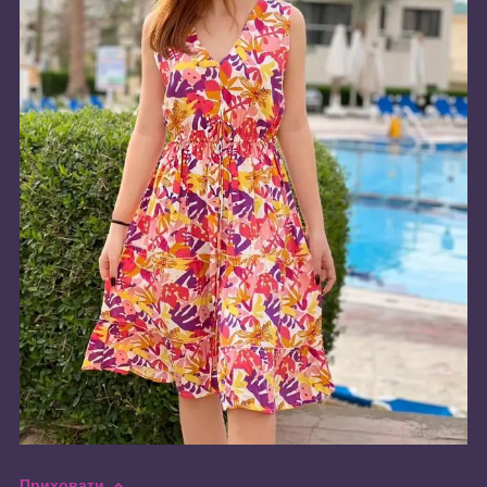
Приховати