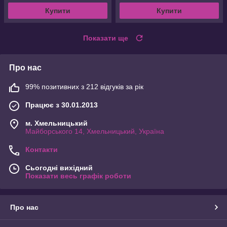
Купити
Купити
Показати ще
Про нас
99% позитивних з 212 відгуків за рік
Працює з 30.01.2013
м. Хмельницький
Майборського 14, Хмельницький, Україна
Контакти
Сьогодні вихідний
Показати весь графік роботи
Про нас