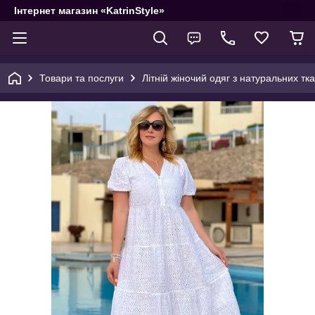
Інтернет магазин «KatrinStyle»
Товари та послуги
Літній жіночий одяг з натуральних тк