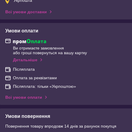
Укрпошта
Всі умови доставки
Умови оплати
Ви отримаєте замовлення
або гроші повернуться на вашу картку
Детальніше
Післяплата
Оплата за реквізитами
Післяплата: тільки «Укрпоштою»
Всі умови оплати
Умови повернення
Повернення товару впродовж 14 днів за рахунок покупця