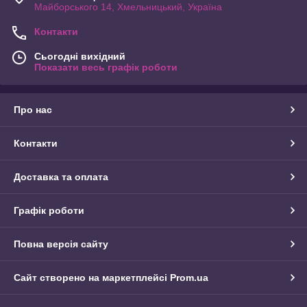
Майборського 14, Хмельницький, Україна
Контакти
Сьогодні вихідний
Показати весь графік роботи
Про нас
Контакти
Доставка та оплата
Графік роботи
Повна версія сайту
Сайт створено на маркетплейсі
Prom.ua