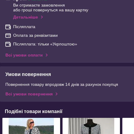
Ви отримаєте замовлення
або гроші повернуться на вашу картку
Детальніше
Післяплата
Оплата за реквізитами
Післяплата: тільки «Укрпоштою»
Всі умови оплати
Умови повернення
Повернення товару впродовж 14 днів за рахунок покупця
Всі умови повернення
Подібні товари компанії