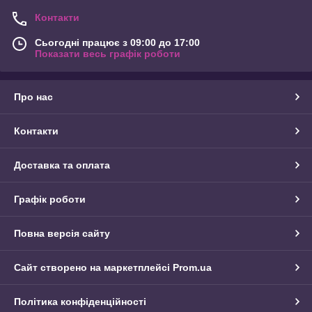
Контакти
Сьогодні працює з 09:00 до 17:00
Показати весь графік роботи
Про нас
Контакти
Доставка та оплата
Графік роботи
Повна версія сайту
Сайт створено на маркетплейсі
Prom.ua
Політика конфіденційності