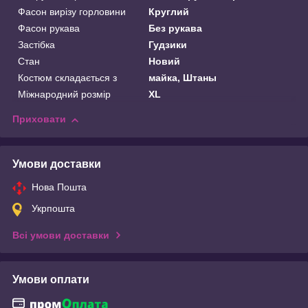
Фасон вирізу горловини
Круглий
Фасон рукава
Без рукава
Застібка
Гудзики
Стан
Новий
Костюм складається з
майка, Штаны
Міжнародний розмір
XL
Приховати
Умови доставки
Нова Пошта
Укрпошта
Всі умови доставки
Умови оплати