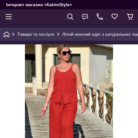
Інтернет магазин «KatrinStyle»
Товари та послуги
Літній жіночий одяг з натуральних тк