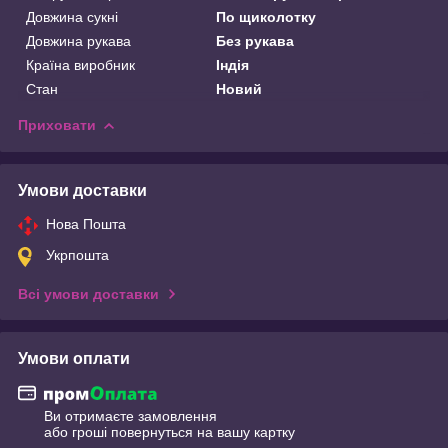
Довжина сукні
По щиколотку
Довжина рукава
Без рукава
Країна виробник
Індія
Стан
Новий
Приховати
Умови доставки
Нова Пошта
Укрпошта
Всі умови доставки
Умови оплати
Ви отримаєте замовлення
або гроші повернуться на вашу картку