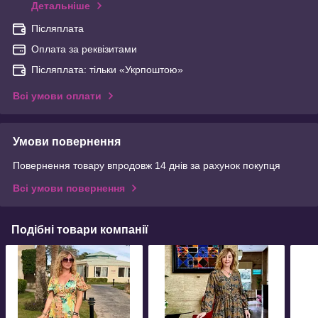
Детальніше
Післяплата
Оплата за реквізитами
Післяплата: тільки «Укрпоштою»
Всі умови оплати
Умови повернення
Повернення товару впродовж 14 днів за рахунок покупця
Всі умови повернення
Подібні товари компанії