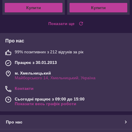
Купити
Купити
Показати ще
Про нас
99% позитивних з 212 відгуків за рік
Працює з 30.01.2013
м. Хмельницький
Майборського 14, Хмельницький, Україна
Контакти
Сьогодні працює з 09:00 до 15:00
Показати весь графік роботи
Про нас