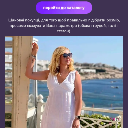
Шановні покупці, для того щоб правильно підібрати розмір,
просимо вказувати Ваші параметри (обхват грудей, талії і
стегон).