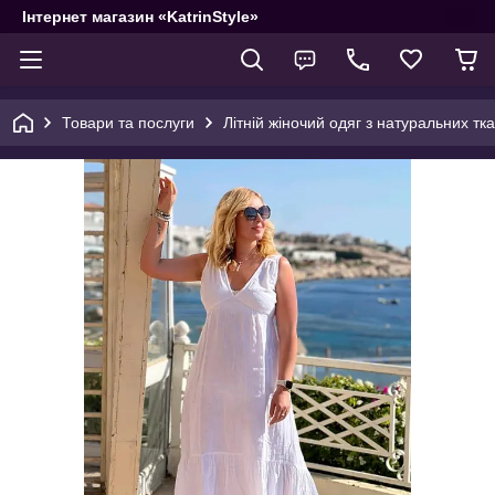
Інтернет магазин «KatrinStyle»
Товари та послуги
Літній жіночий одяг з натуральних тк