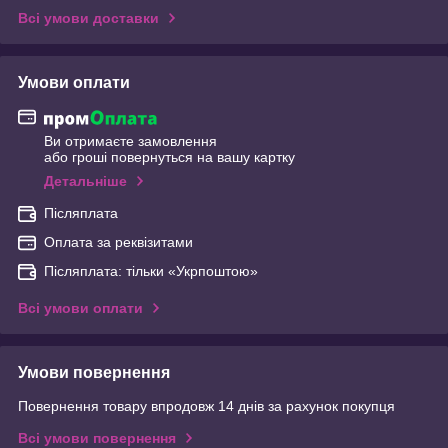
Всі умови доставки
Умови оплати
Ви отримаєте замовлення
або гроші повернуться на вашу картку
Детальніше
Післяплата
Оплата за реквізитами
Післяплата: тільки «Укрпоштою»
Всі умови оплати
Умови повернення
Повернення товару впродовж 14 днів за рахунок покупця
Всі умови повернення