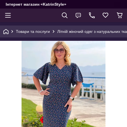
Інтернет магазин «KatrinStyle»
Товари та послуги
Літній жіночий одяг з натуральних тк