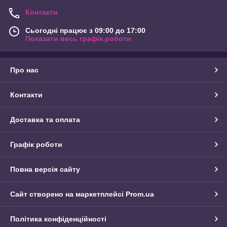
Контакти
Сьогодні працює з 09:00 до 17:00
Показати весь графік роботи
Про нас
Контакти
Доставка та оплата
Графік роботи
Повна версія сайту
Сайт створено на маркетплейсі
Prom.ua
Політика конфіденційності