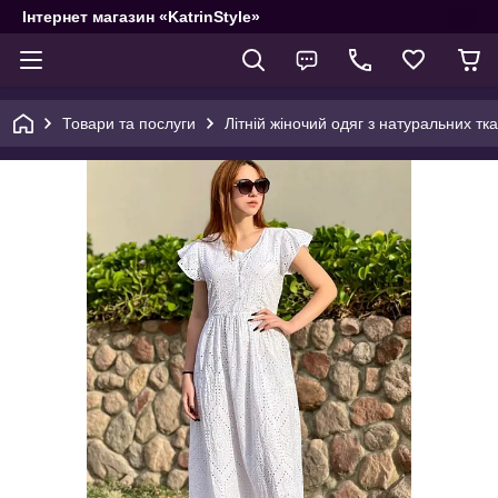
Інтернет магазин «KatrinStyle»
Товари та послуги
Літній жіночий одяг з натуральних тк