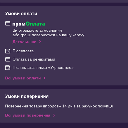
Умови оплати
Ви отримаєте замовлення
або гроші повернуться на вашу картку
Детальніше
Післяплата
Оплата за реквізитами
Післяплата: тільки «Укрпоштою»
Всі умови оплати
Умови повернення
Повернення товару впродовж 14 днів за рахунок покупця
Всі умови повернення