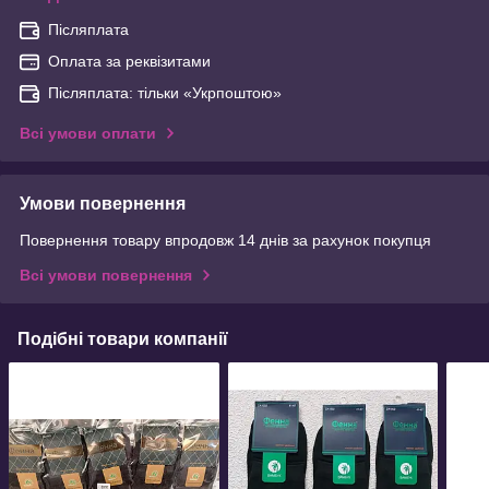
Післяплата
Оплата за реквізитами
Післяплата: тільки «Укрпоштою»
Всі умови оплати
Умови повернення
Повернення товару впродовж 14 днів за рахунок покупця
Всі умови повернення
Подібні товари компанії