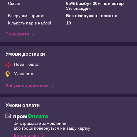
Склад
65% бамбук 30% поліестер
5% спандек
Візерунки і принти
Без візерунків і принтів
Кількість пар в наборі
10
Приховати
Умови доставки
Нова Пошта
Укрпошта
Всі умови доставки
Умови оплати
Ви отримаєте замовлення
або гроші повернуться на вашу картку
Детальніше