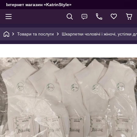
Інтернет магазин «KatrinStyle»
Товари та послуги
Шкарпетки чоловічі і жіночі, устілки д