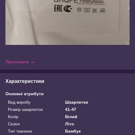
Приховати
Характеристики
Основні атрибути
Вид виробу
Шкарпетки
Розмір шкарпеток
41-47
Колір
Білий
Сезон
Літо
Тип тканини
Бамбук