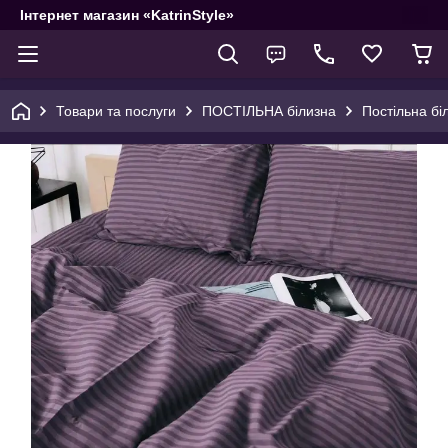
Інтернет магазин «KatrinStyle»
Товари та послуги
ПОСТІЛЬНА білизна
Постільна бі