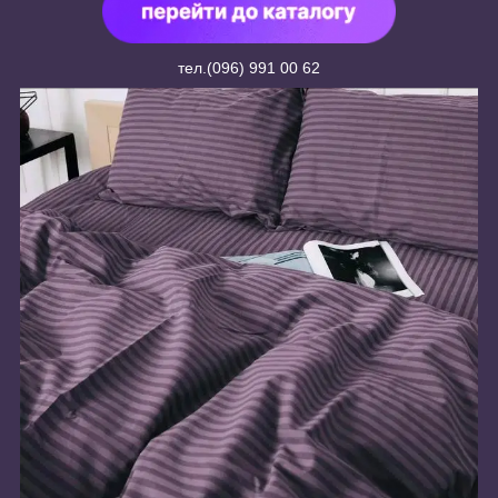
тел.(096) 991 00 62