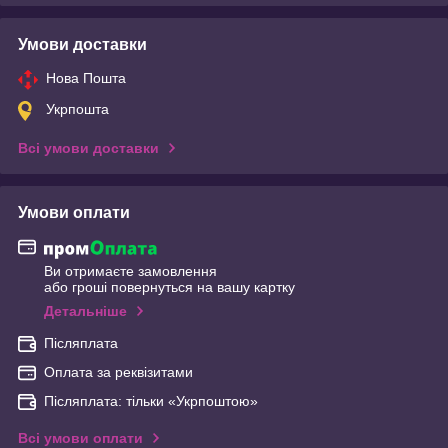
Умови доставки
Нова Пошта
Укрпошта
Всі умови доставки
Умови оплати
Ви отримаєте замовлення
або гроші повернуться на вашу картку
Детальніше
Післяплата
Оплата за реквізитами
Післяплата: тільки «Укрпоштою»
Всі умови оплати