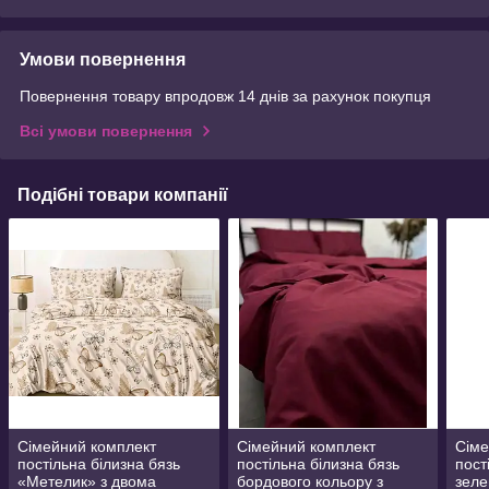
Умови повернення
Повернення товару впродовж 14 днів за рахунок покупця
Всі умови повернення
Подібні товари компанії
Сімейний комплект
Сімейний комплект
Сіме
постільна білизна бязь
постільна білизна бязь
пост
«Метелик» з двома
бордового кольору з
зеле