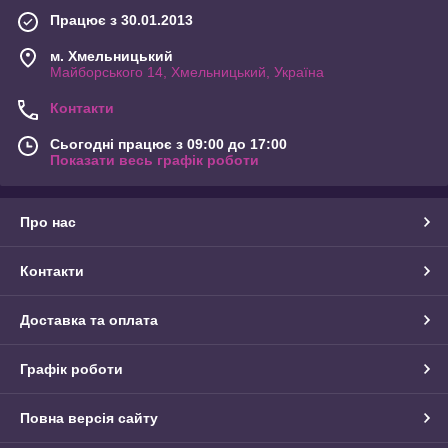
Працює з 30.01.2013
м. Хмельницький
Майборського 14, Хмельницький, Україна
Контакти
Сьогодні працює з 09:00 до 17:00
Показати весь графік роботи
Про нас
Контакти
Доставка та оплата
Графік роботи
Повна версія сайту