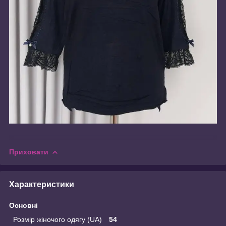
Приховати
Характеристики
Основні
Розмір жіночого одягу (UA)
54